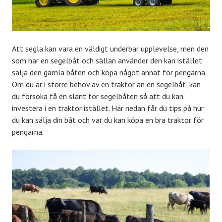
Att segla kan vara en väldigt underbar upplevelse, men den
som har en segelbåt och sällan använder den kan istället
sälja den gamla båten och köpa något annat för pengarna.
Om du är i större behov av en traktor än en segelbåt, kan
du försöka få en slant för segelbåten så att du kan
investera i en traktor istället. Här nedan får du tips på hur
du kan sälja din båt och var du kan köpa en bra traktor för
pengarna.