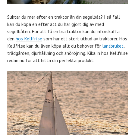
Suktar du mer efter en traktor än din segelbåt? I så fall
kan du köpa en efter att du har gjort dig av med
segelbåten. För att få en bra traktor kan du införskaffa
den
hos Kellfri.se
som har ett stort utbud av traktorer. Hos
Kellfri.se kan du även köpa allt du behöver för
lantbruket
,
trädgården, djurhållning och snöröjning. Kika in hos Kellfri.se
redan nu för att hitta din perfekta produkt.